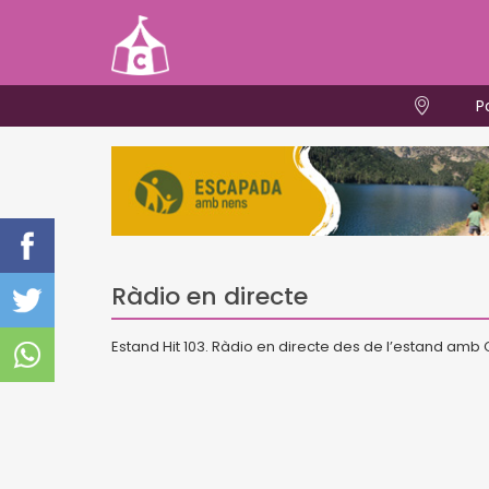
P
Ràdio en directe
Estand Hit 103. Ràdio en directe des de l’estand amb