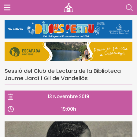
Sessió del Club de Lectura de la Biblioteca
Jaume Jardí i Gil de Vandellòs
13 Novembre 2019
19:00h