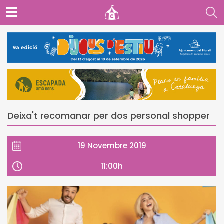
Deixa't recomanar per dos personal shopper
19 Novembre 2019
11:00h