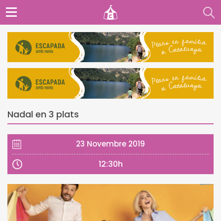
Nadal en 3 plats
23 Novembre 2019
12:30h