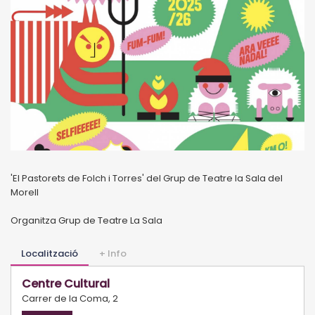
'El Pastorets de Folch i Torres' del Grup de Teatre la Sala del
Morell
Organitza Grup de Teatre La Sala
Localització
+ Info
Centre Cultural
Carrer de la Coma, 2