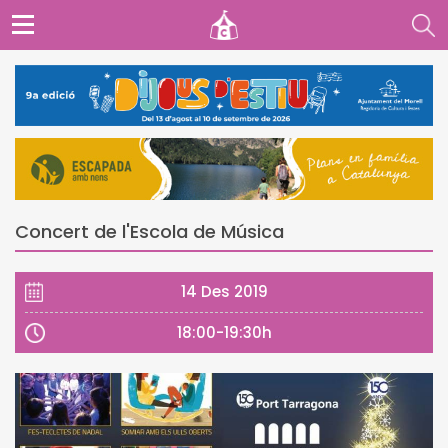
Concert de l'Escola de Música
14 Des 2019
18:00-19:30h