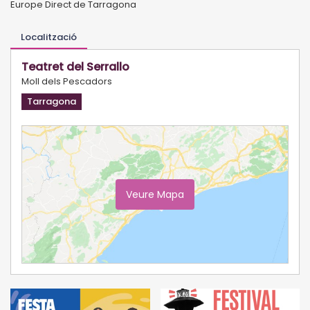
Europe Direct de Tarragona
Localització
Teatret del Serrallo
Moll dels Pescadors
Tarragona
Veure Mapa
Ampliar Mapa