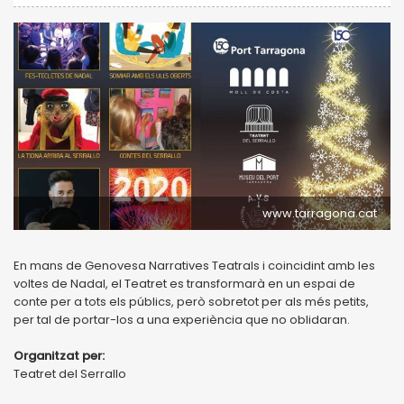
www.tarragona.cat
En mans de Genovesa Narratives Teatrals i coincidint amb les
voltes de Nadal, el Teatret es transformarà en un espai de
conte per a tots els públics, però sobretot per als més petits,
per tal de portar-los a una experiència que no oblidaran.
Organitzat per:
Teatret del Serrallo