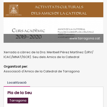
www.tarragona.cat
Xerrada a càrrec de la Dra. Meritxell Pérez Martínez (URV/
ICAC/MNAT/ISCR). Seu dels Amics de la Catedral
Organitzat per:
Associació d'Amics de la Catedral de Tarragona
Localització
Pla de la Seu
Tarragona