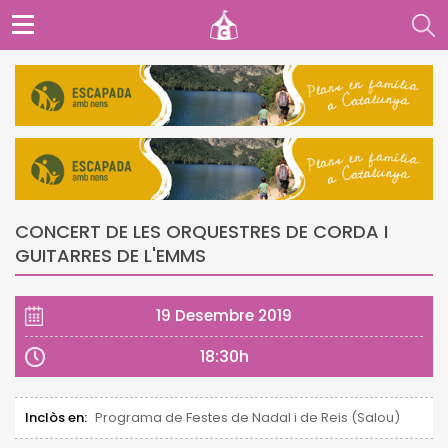
CONCERT DE LES ORQUESTRES DE CORDA I
GUITARRES DE L'EMMS
19 Desembre 2019
18:30h
Inclòs en:
Programa de Festes de Nadal i de Reis (Salou)