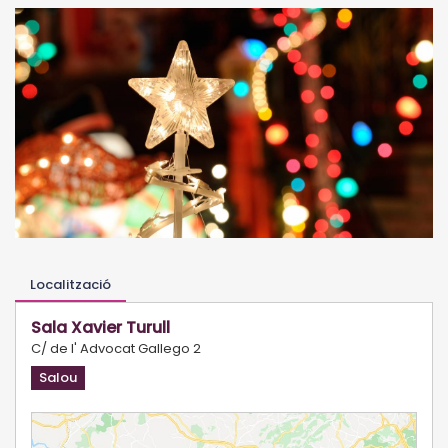
Localització
Sala Xavier Turull
C/ de l' Advocat Gallego 2
Salou