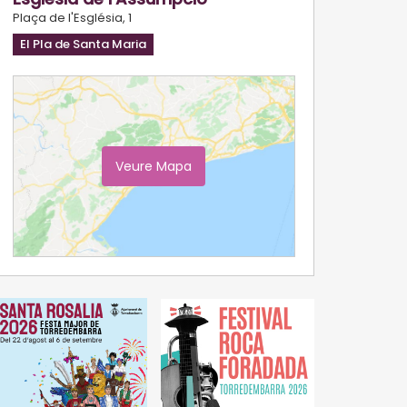
Plaça de l'Església, 1
El Pla de Santa Maria
Veure Mapa
Ampliar Mapa