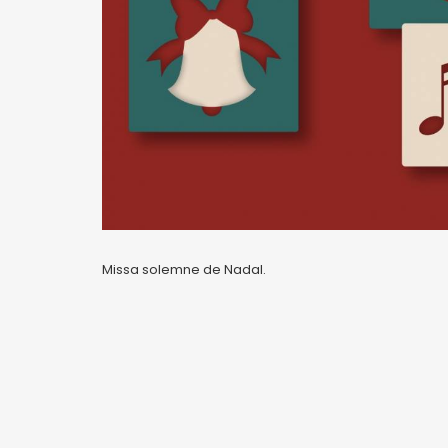
Missa solemne de Nadal.