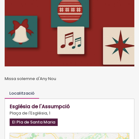
Missa solemne d'Any Nou
Localització
Església de l'Assumpció
Plaça de l'Església, 1
El Pla de Santa Maria