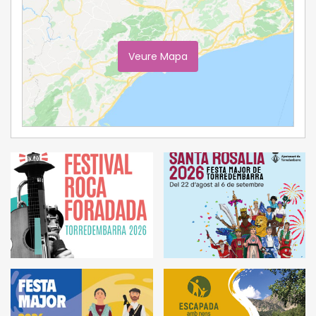
Veure Mapa
Ampliar Mapa