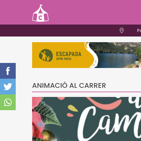
P
ANIMACIÓ AL CARRER