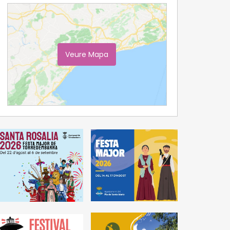
Veure Mapa
Ampliar Mapa