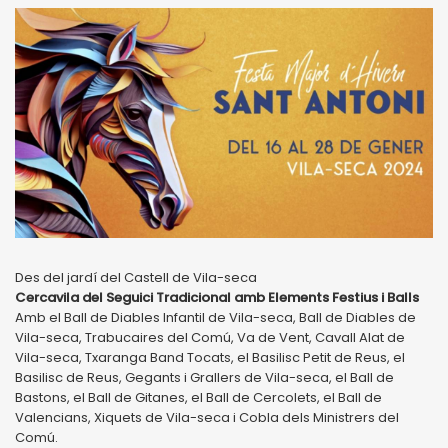
Des del jardí del Castell de Vila-seca
Cercavila del Seguici Tradicional amb Elements Festius i Balls
Amb el Ball de Diables Infantil de Vila-seca, Ball de Diables de
Vila-seca, Trabucaires del Comú, Va de Vent, Cavall Alat de
Vila-seca, Txaranga Band Tocats, el Basilisc Petit de Reus, el
Basilisc de Reus, Gegants i Grallers de Vila-seca, el Ball de
Bastons, el Ball de Gitanes, el Ball de Cercolets, el Ball de
Valencians, Xiquets de Vila-seca i Cobla dels Ministrers del
Comú.