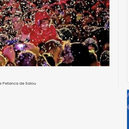
 de Petanca de Salou