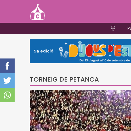
P
TORNEIG DE PETANCA