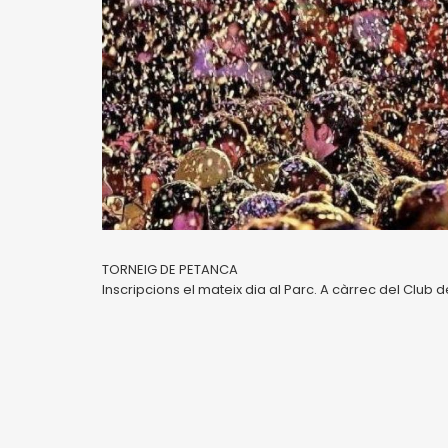
TORNEIG DE PETANCA
Inscripcions el mateix dia al Parc. A càrrec del Club