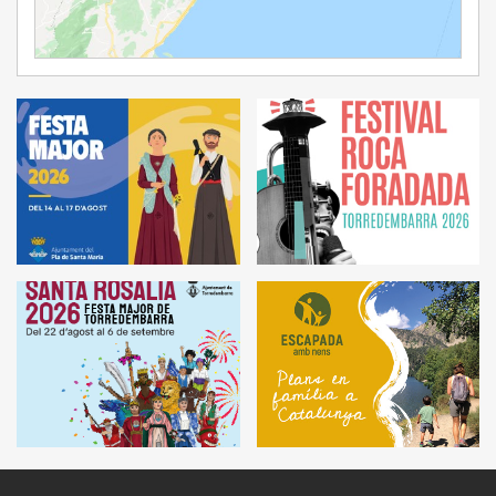
Ampliar Mapa