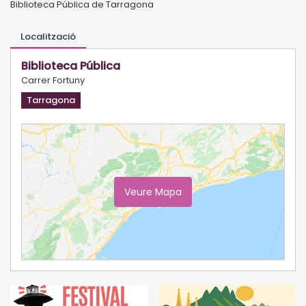
Biblioteca Pública de Tarragona
Localització
Biblioteca Pública
Carrer Fortuny
Tarragona
Veure Mapa
Ampliar Mapa