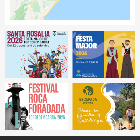
Ampliar Mapa