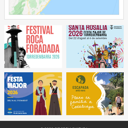
Ampliar Mapa