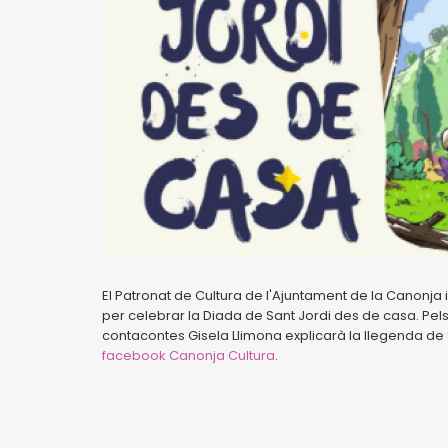
El Patronat de Cultura de l'Ajuntament de la Canonja i
per celebrar la Diada de Sant Jordi des de casa. Pels 
contacontes Gisela Llimona explicarà la llegenda de 
facebook Canonja Cultura
.