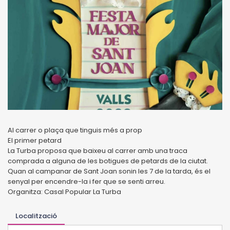
Al carrer o plaça que tinguis més a prop
El primer petard
La Turba proposa que baixeu al carrer amb una traca
comprada a alguna de les botigues de petards de la ciutat.
Quan al campanar de Sant Joan sonin les 7 de la tarda, és el
senyal per encendre-la i fer que se senti arreu.
Organitza: Casal Popular La Turba
Localització