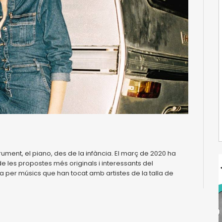
ument, el piano, des de la infància. El març de 2020 ha
 les propostes més originals i interessants del
er músics que han tocat amb artistes de la talla de