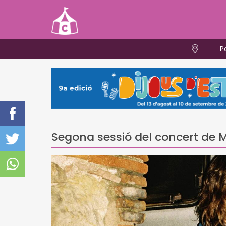
P
Segona sessió del concert de 