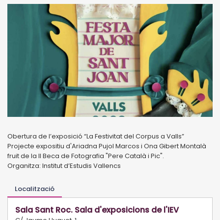
Obertura de l’exposició “La Festivitat del Corpus a Valls”
Projecte expositiu d'Ariadna Pujol Marcos i Ona Gibert Montalà
fruit de la II Beca de Fotografia "Pere Català i Pic".
Organitza: Institut d’Estudis Vallencs
Localització
Sala Sant Roc. Sala d'exposicions de l'IEV