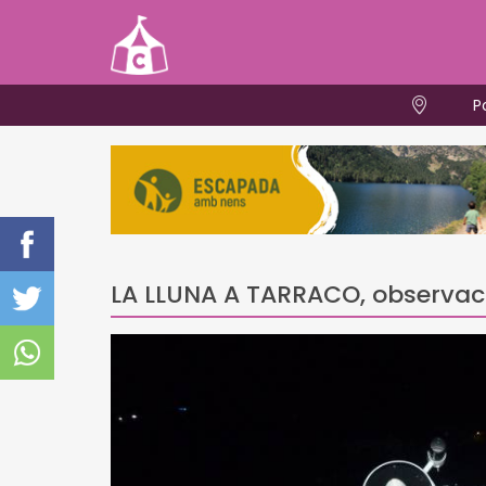
P
LA LLUNA A TARRACO, observac