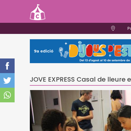
P
JOVE EXPRESS Casal de lleure 