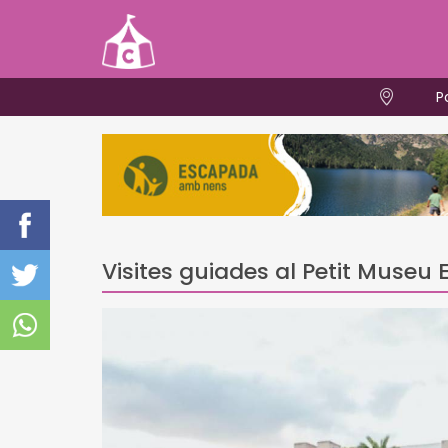
P
Visites guiades al Petit Museu 