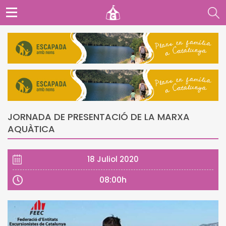
JORNADA DE PRESENTACIÓ DE LA MARXA
AQUÀTICA
18 Juliol 2020
08:00h