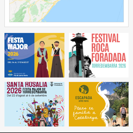
Ampliar Mapa