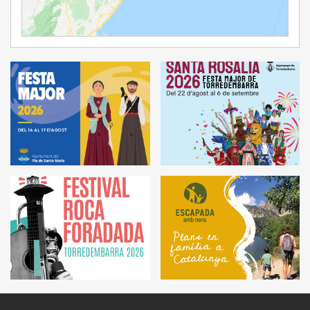
Ampliar Mapa