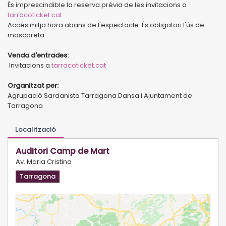
És imprescindible la reserva prèvia de les invitacions a
tarracoticket.cat
.
Accés mitja hora abans de l'espectacle. És obligatori l'ús de
mascareta.
Venda d'entrades:
Invitacions a
tarracoticket.cat
Organitzat per:
Agrupació Sardanista Tarragona Dansa i Ajuntament de
Tarragona
Localització
Auditori Camp de Mart
Av. Maria Cristina
Tarragona