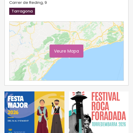
Carrer de Reding, 9
Tarragona
Veure Mapa
Ampliar Mapa