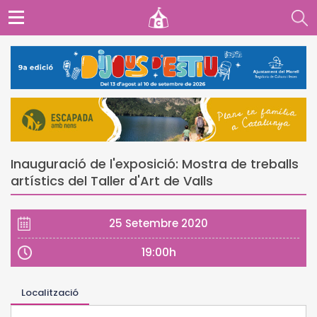
Inauguració de l'exposició: Mostra de treballs
artístics del Taller d'Art de Valls
25 Setembre 2020
19:00h
Localització