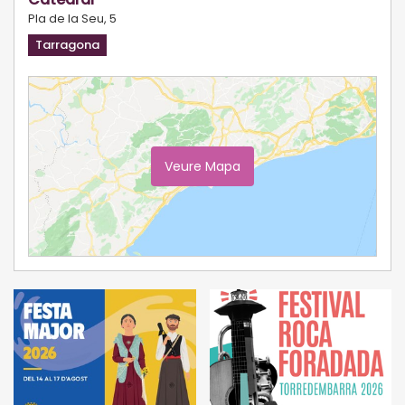
Pla de la Seu, 5
Tarragona
Veure Mapa
Ampliar Mapa