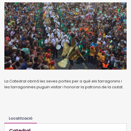
La Catedral obrirà les seves portes per a què els tarragonins i
les tarragonines puguin visitar i honorar la patrona de la ciutat.
Localització
Catedral