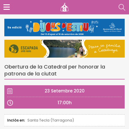
Obertura de la Catedral per honorar la
patrona de la ciutat
23 Setembre 2020
17:00h
Inclòs en:
Santa Tecla (Tarragona)