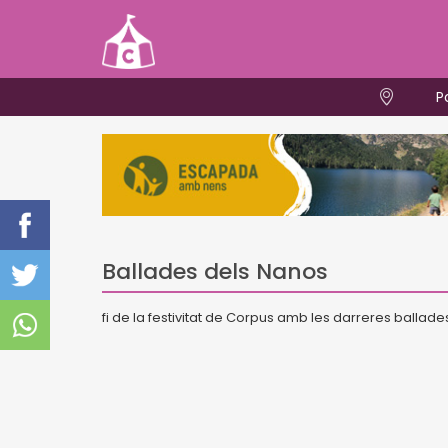
P
Ballades dels Nanos
fi de la festivitat de Corpus amb les darreres ballade