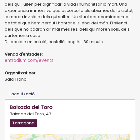
dels qui lluiten per dignificar la vida i humanitzar la mort. Una
experiència immersiva que escorcolla els abismes de la ciutat,
la marca invisible dels qui salten. Un ritual per acomiadar-nos
de tot el que hem perdut i honrar el silenci del món. El silenci
dels que no podran dir mai més res, dels qui moren sols, dels
qui tornen a casa.
Disponible en català, castellà i anglès. 30 minuts.
Venda d'entrades:
entradium.com/events
Organitzat per:
Sala Trono
Localització
Baixada del Toro
Baixada del Toro, 43
Tarragona