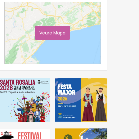
Veure Mapa
Ampliar Mapa