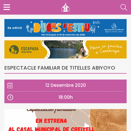
ESPECTACLE FAMILIAR DE TITELLES ABIYOYO
12 Desembre 2020
18:00h