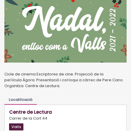
Cicle de cinema Escriptores de cine. Projecció de la
pel·lícula Àgora. Presentació i col·loqui a càrrec de Pere Cano.
Organitza: Centre de Lectura.
Localització
Centre de Lectura
Carrer de la Cort 44
Valls