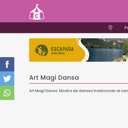
P
Art Magí Dansa
Art Magí Dansa. Mostra de danses tradicionals al car