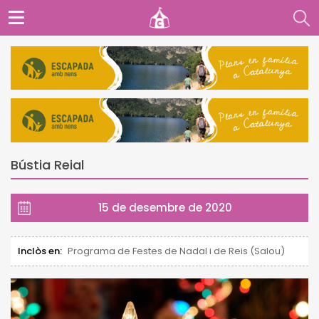
Bústia Reial
15 de desembre de 2020
Inclòs en:
Programa de Festes de Nadal i de Reis (Salou)