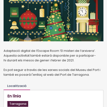
Adaptació digital de l’Escape Room ‘El misteri de l’arxivera’.
Aquesta activitat també estarà disponible per a participar-
hi durant els mesos de gener i febrer de 2021.
Es pot seguir a través de les xarxes socials del Museu del Port i
també es posarà l'enllaç al web del Port de Tarragona.
Localització
En línia
Tarragona