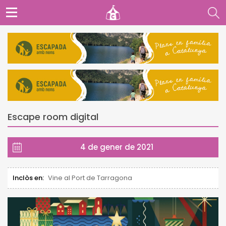
Escape room digital
4 de gener de 2021
Inclòs en:
Vine al Port de Tarragona