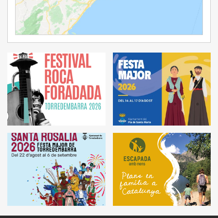
Ampliar Mapa