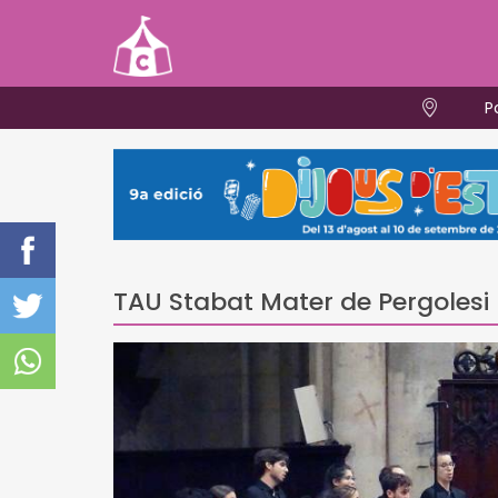
P
TAU Stabat Mater de Pergolesi