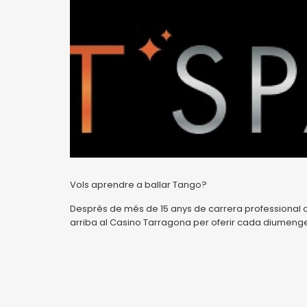
Vols aprendre a ballar Tango?
Desprès de més de 15 anys de carrera professional a
arriba al Casino Tarragona per oferir cada diumenge,