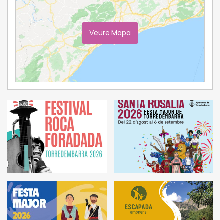
Veure Mapa
Ampliar Mapa