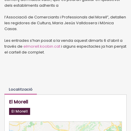
dels establiments adherits a
l’Associació de Comerciants i Professionals del Morell”, detallen
les regidores de Cultura, Maria Jesús Valldosera i Mònica
Casas.
Les entrades s’han posat a la venda aquest dimarts 6 d’abril a
través de
elmorell.koobin.cat
i alguns espectacles ja han penjat
el cartell de complet.
Localització
El Morell
El Morell