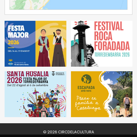
Ampliar Mapa
© 2026 CIRCDELACULTURA