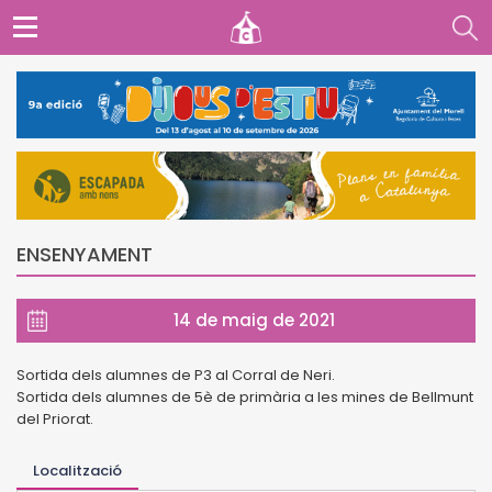
ENSENYAMENT
14 de maig de 2021
Sortida dels alumnes de P3 al Corral de Neri.
Sortida dels alumnes de 5è de primària a les mines de Bellmunt
del Priorat.
Localització