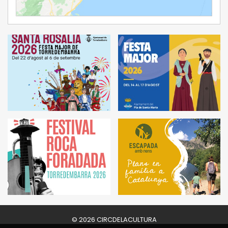
Ampliar Mapa
© 2026 CIRCDELACULTURA