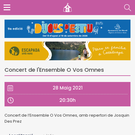
Concert de l'Ensemble O Vos Omnes
28 Maig 2021
20:30h
Concert de l’Ensemble O Vos Omnes, amb repertori de Josquin
Des Prez