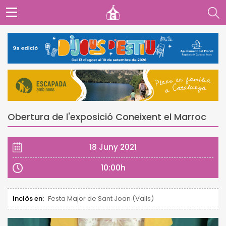
Obertura de l'exposició Coneixent el Marroc
18 Juny 2021
10:00h
Inclòs en:
Festa Major de Sant Joan (Valls)